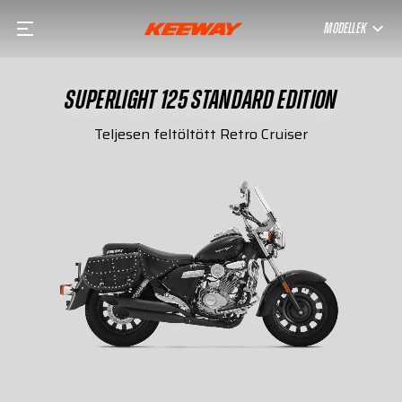
MODELLEK
SUPERLIGHT 125 STANDARD EDITION
Teljesen feltöltött Retro Cruiser